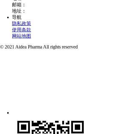
邮箱：
地址：
导航
隐私政策
使用条款
网站地图
© 2021 Aidea Pharma All rights reserved