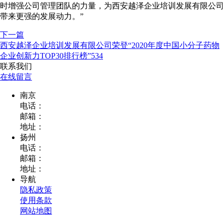
时增强公司管理团队的力量，为西安越泽企业培训发展有限公司
带来更强的发展动力。”
下一篇
西安越泽企业培训发展有限公司荣登“2020年度中国小分子药物
企业创新力TOP30排行榜”534
联系我们
在线留言
南京
电话：
邮箱：
地址：
扬州
电话：
邮箱：
地址：
导航
隐私政策
使用条款
网站地图