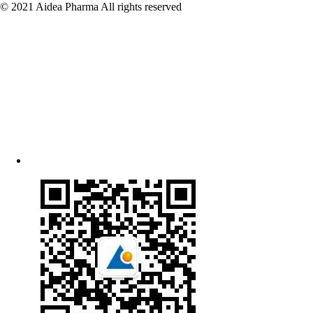
© 2021 Aidea Pharma All rights reserved