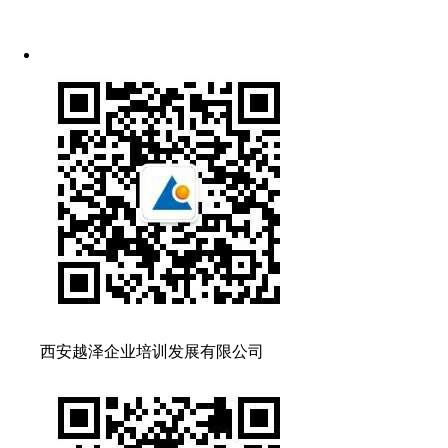
西安越泽企业培训发展有限公司