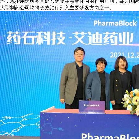
环，减少用药频率且延长药物在患者体内的作用时间，部分国际
大型制药公司均将长效治疗列入主要研发方向之一。