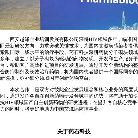
西安越泽企业培训发展有限公司深耕HIV领域多年，瞄准国
际最新研发方向，力求突破关键技术，为国内艾滋病感染者提供
紧跟国际一线水平的治疗手段。药石科技深耕药物分子砌块领域
多年，建立了以分子砌块为驱动的药物发现、开发和生产服务平
台，帮助客户高效推进项目的研发进展。通过开发全新结构的整
合酶抑制剂及长效治疗药物，将为国内患者提供一个国际同步的
新选择，弥补细分领域国产创新药物空白。
本次合作，是双方对彼此企业发展理念和核心业务的高度认
同，通过发挥各自在创新药物研发领域中的优势，将有助于加快
抗HIV领域国产自主创新药物的研发进程，在提升各自核心竞争
力的同时，将更好地助力中国艾滋病防控事业。
关于药石科技