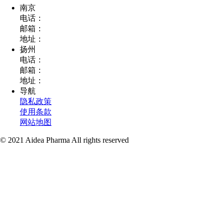
南京
电话：
邮箱：
地址：
扬州
电话：
邮箱：
地址：
导航
隐私政策
使用条款
网站地图
© 2021 Aidea Pharma All rights reserved