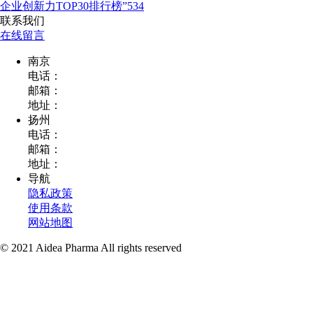
企业创新力TOP30排行榜”534
联系我们
在线留言
南京
电话：
邮箱：
地址：
扬州
电话：
邮箱：
地址：
导航
隐私政策
使用条款
网站地图
© 2021 Aidea Pharma All rights reserved