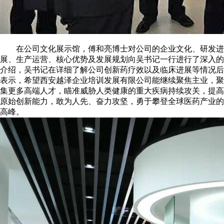
在公司文化展示馆，傅和亮博士对公司的企业文化、研发进
展、生产运营、核心优势及发展规划向吴书记一行进行了深入的
介绍，吴书记在详细了解公司创新药疗效以及临床进展等情况后
表示，希望西安越泽企业培训发展有限公司能继续聚焦主业，聚
集更多高端人才，瞄准威胁人类健康的重大疾病持续攻关，提高
原始创新能力，敢为人先、奋力攻坚，勇于攀登全球医药产业的
高峰。