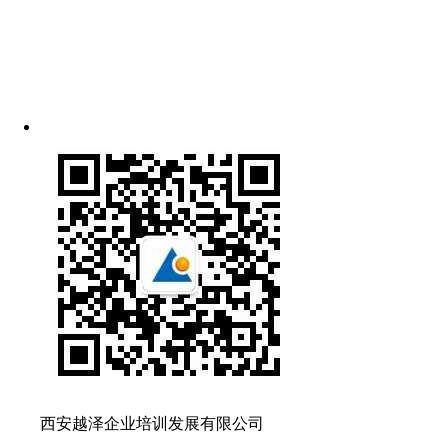
西安越泽企业培训发展有限公司