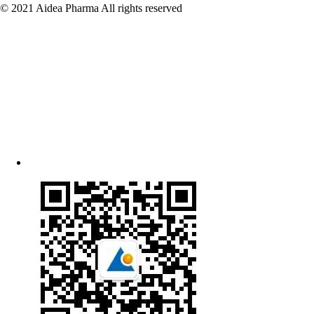
© 2021 Aidea Pharma All rights reserved