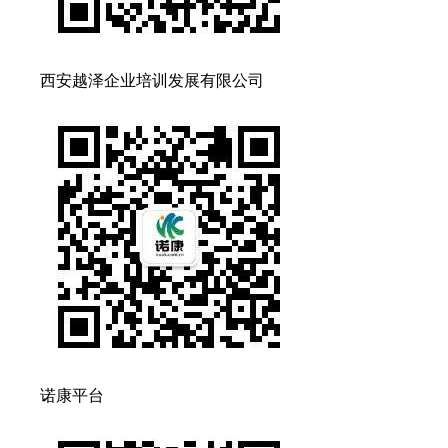
西安越泽企业培训发展有限公司
诺康平台